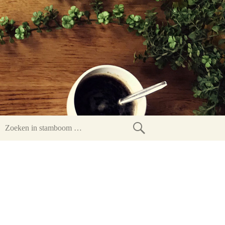
Zoeken
in
stamboom