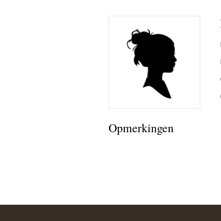
Opmerkingen