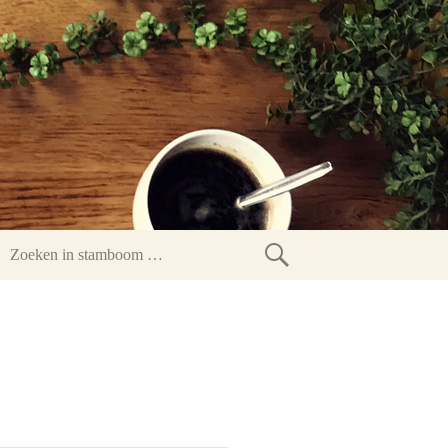
Zoeken
in
stamboom