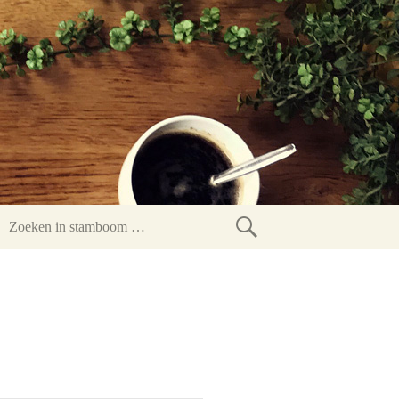
Zoeken
in
stamboom