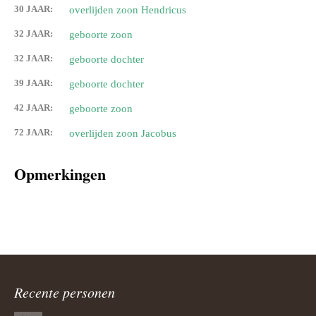
30 JAAR:
overlijden zoon Hendricus
32 JAAR:
geboorte zoon
32 JAAR:
geboorte dochter
39 JAAR:
geboorte dochter
42 JAAR:
geboorte zoon
72 JAAR:
overlijden zoon Jacobus
Opmerkingen
Recente personen