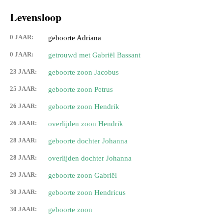
Levensloop
0 JAAR:
geboorte Adriana
0 JAAR:
getrouwd met Gabriël Bassant
23 JAAR:
geboorte zoon Jacobus
25 JAAR:
geboorte zoon Petrus
26 JAAR:
geboorte zoon Hendrik
26 JAAR:
overlijden zoon Hendrik
28 JAAR:
geboorte dochter Johanna
28 JAAR:
overlijden dochter Johanna
29 JAAR:
geboorte zoon Gabriël
30 JAAR:
geboorte zoon Hendricus
30 JAAR:
geboorte zoon