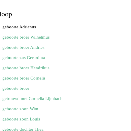
loop
geboorte Adrianus
geboorte broer Wilhelmus
geboorte broer Andries
geboorte zus Gerardina
geboorte broer Hendrikus
geboorte broer Cornelis
geboorte broer
getrouwd met Cornelia Lijmbach
geboorte zoon Wim
geboorte zoon Louis
geboorte dochter Thea