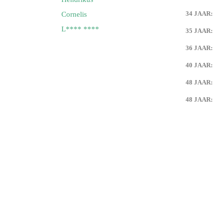
34 JAAR:
Cornelis
L**** ****
35 JAAR:
36 JAAR:
40 JAAR:
48 JAAR:
48 JAAR: