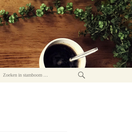
Zoeken
in
stamboom