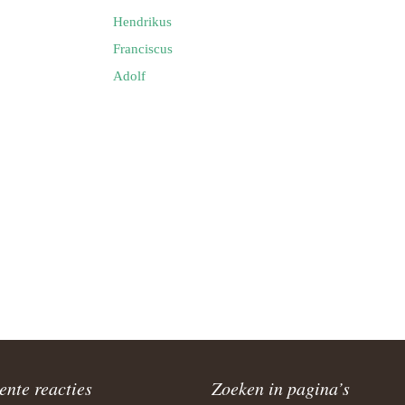
Hendrikus
Franciscus
Adolf
ente reacties
Zoeken in pagina’s