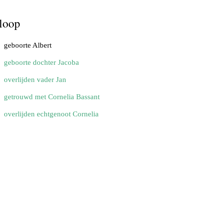
loop
geboorte Albert
geboorte dochter Jacoba
overlijden vader Jan
getrouwd met Cornelia Bassant
overlijden echtgenoot Cornelia