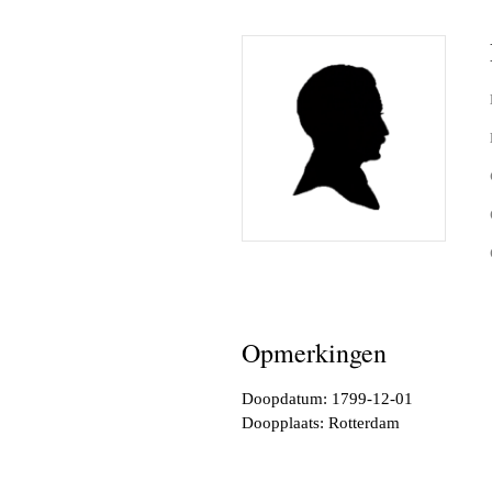
Opmerkingen
Doopdatum: 1799-12-01
Doopplaats: Rotterdam