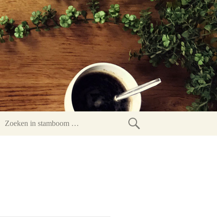
Zoeken
in
stamboom