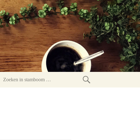
Zoeken
in
stamboom