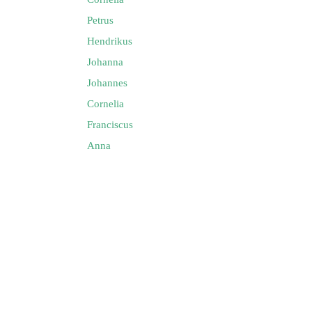
Petrus
Hendrikus
Johanna
Johannes
Cornelia
Franciscus
Anna