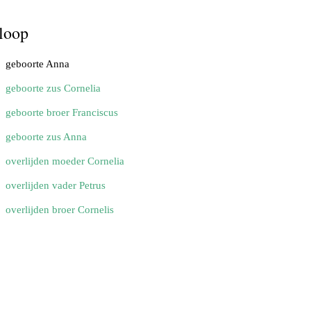
loop
geboorte Anna
geboorte zus Cornelia
geboorte broer Franciscus
geboorte zus Anna
overlijden moeder Cornelia
overlijden vader Petrus
overlijden broer Cornelis