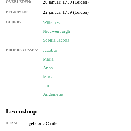
OVERLEDEN:
20 januari 1759 (Leiden)
BEGRAVEN:
22 januari 1759 (Leiden)
OUDERS:
Willem van
Nieuwenburgh
Sophia Jacobs
BROERS/ZUSSEN:
Jacobus
Maria
Anna
Maria
Jan
Angenietje
Levensloop
0 JAAR:
geboorte Caatie