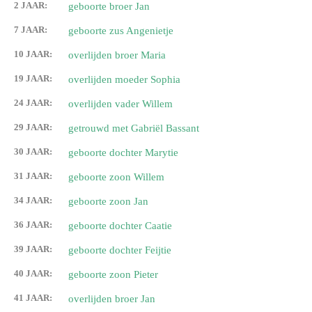
2 JAAR:
geboorte broer Jan
7 JAAR:
geboorte zus Angenietje
10 JAAR:
overlijden broer Maria
19 JAAR:
overlijden moeder Sophia
24 JAAR:
overlijden vader Willem
29 JAAR:
getrouwd met Gabriël Bassant
30 JAAR:
geboorte dochter Marytie
31 JAAR:
geboorte zoon Willem
34 JAAR:
geboorte zoon Jan
36 JAAR:
geboorte dochter Caatie
39 JAAR:
geboorte dochter Feijtie
40 JAAR:
geboorte zoon Pieter
41 JAAR:
overlijden broer Jan