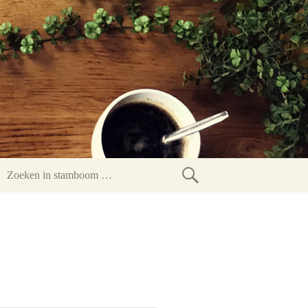
Zoeken
in
stamboom