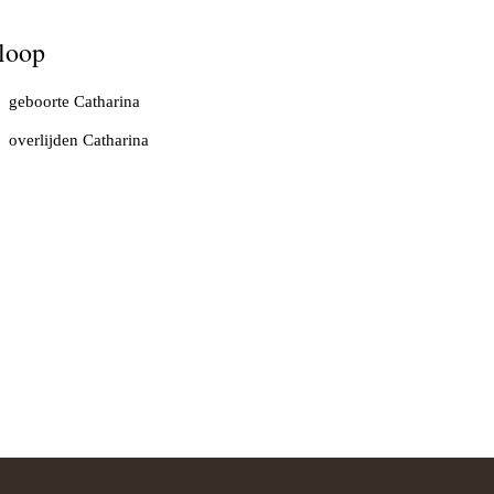
loop
geboorte Catharina
overlijden Catharina