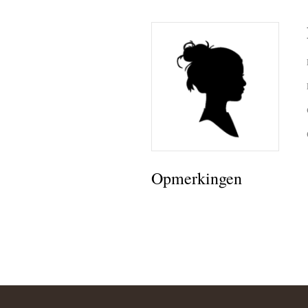
Opmerkingen