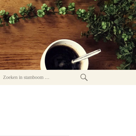
Zoeken
in
stamboom