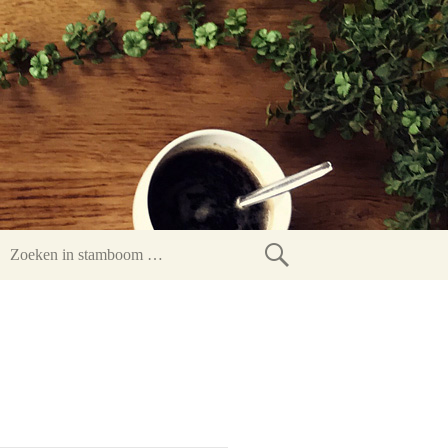
Zoeken
in
stamboom