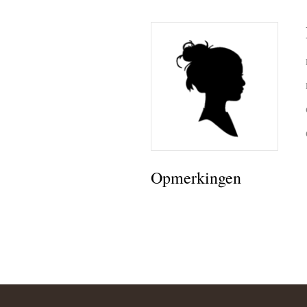
Opmerkingen