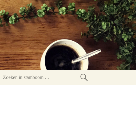
Zoeken
in
stamboom