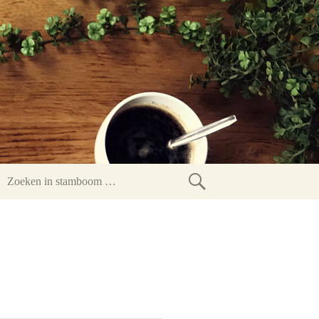
Zoeken
in
stamboom