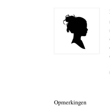
Opmerkingen