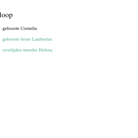
loop
geboorte Cornelia
geboorte broer Lambertus
overlijden moeder Helena