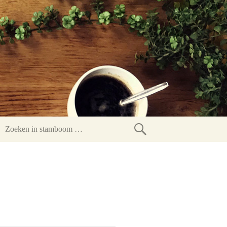
Zoeken
in
stamboom