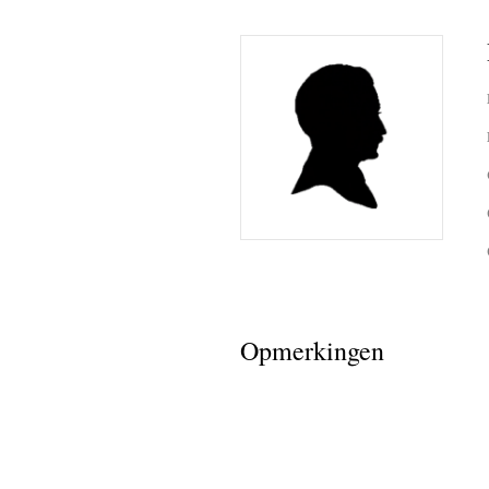
Opmerkingen