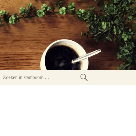
Zoeken
in
stamboom