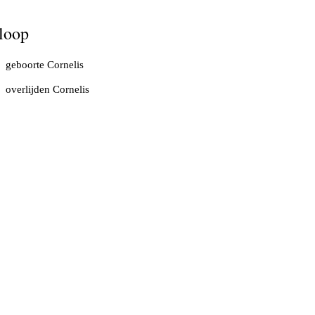
loop
geboorte Cornelis
overlijden Cornelis