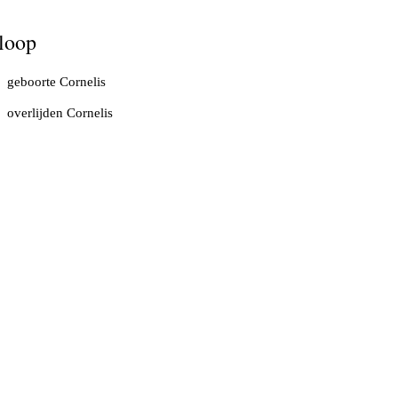
loop
geboorte Cornelis
overlijden Cornelis