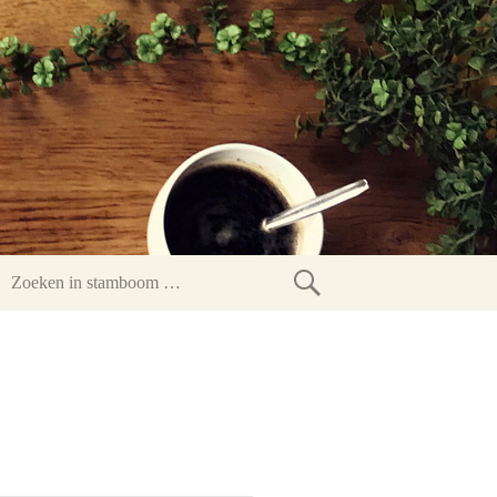
Zoeken
in
stamboom