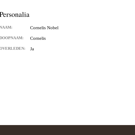
Personalia
NAAM:
Cornelis Nobel
DOOPNAAM:
Cornelis
OVERLEDEN:
Ja