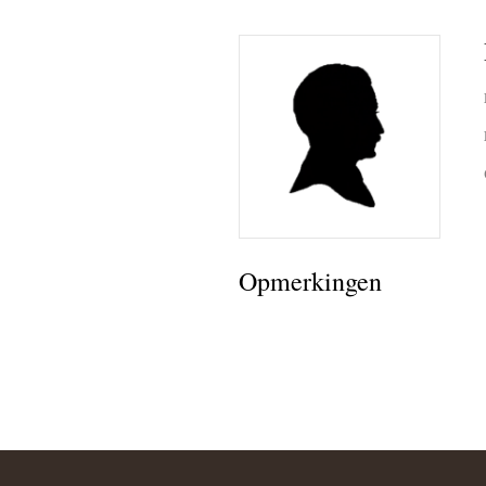
Opmerkingen