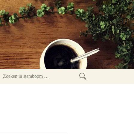
Zoeken
in
stamboom