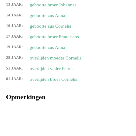
13 JAAR:
geboorte broer Johannes
14 JAAR:
geboorte zus Anna
16 JAAR:
geboorte zus Cornelia
17 JAAR:
geboorte broer Franciscus
19 JAAR:
geboorte zus Anna
28 JAAR:
overlijden moeder Cornelia
51 JAAR:
overlijden vader Petrus
61 JAAR:
overlijden broer Cornelis
Opmerkingen