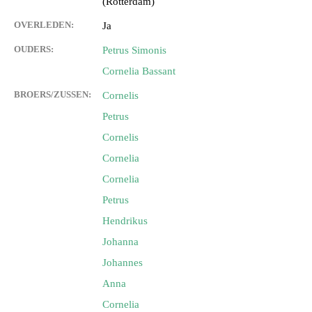
(Rotterdam)
OVERLEDEN:
Ja
OUDERS:
Petrus Simonis
Cornelia Bassant
BROERS/ZUSSEN:
Cornelis
Petrus
Cornelis
Cornelia
Cornelia
Petrus
Hendrikus
Johanna
Johannes
Anna
Cornelia