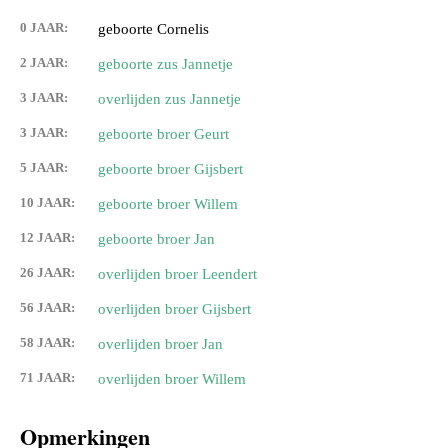
0 JAAR:
geboorte Cornelis
2 JAAR:
geboorte zus Jannetje
3 JAAR:
overlijden zus Jannetje
3 JAAR:
geboorte broer Geurt
5 JAAR:
geboorte broer Gijsbert
10 JAAR:
geboorte broer Willem
12 JAAR:
geboorte broer Jan
26 JAAR:
overlijden broer Leendert
56 JAAR:
overlijden broer Gijsbert
58 JAAR:
overlijden broer Jan
71 JAAR:
overlijden broer Willem
Opmerkingen