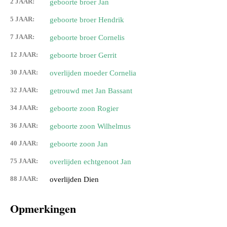
2 JAAR:
geboorte broer Jan
5 JAAR:
geboorte broer Hendrik
7 JAAR:
geboorte broer Cornelis
12 JAAR:
geboorte broer Gerrit
30 JAAR:
overlijden moeder Cornelia
32 JAAR:
getrouwd met Jan Bassant
34 JAAR:
geboorte zoon Rogier
36 JAAR:
geboorte zoon Wilhelmus
40 JAAR:
geboorte zoon Jan
75 JAAR:
overlijden echtgenoot Jan
88 JAAR:
overlijden Dien
Opmerkingen