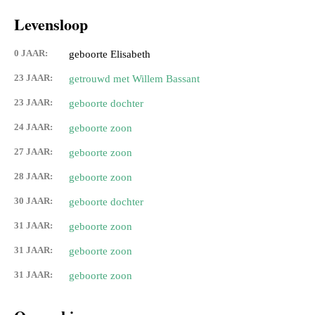
Levensloop
0 JAAR:
geboorte Elisabeth
23 JAAR:
getrouwd met Willem Bassant
23 JAAR:
geboorte dochter
24 JAAR:
geboorte zoon
27 JAAR:
geboorte zoon
28 JAAR:
geboorte zoon
30 JAAR:
geboorte dochter
31 JAAR:
geboorte zoon
31 JAAR:
geboorte zoon
31 JAAR:
geboorte zoon