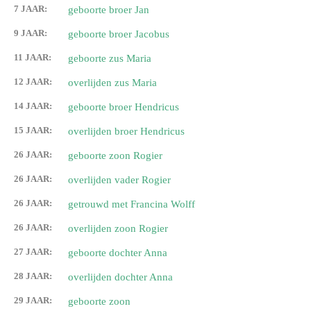
7 JAAR:
geboorte broer Jan
9 JAAR:
geboorte broer Jacobus
11 JAAR:
geboorte zus Maria
12 JAAR:
overlijden zus Maria
14 JAAR:
geboorte broer Hendricus
15 JAAR:
overlijden broer Hendricus
26 JAAR:
geboorte zoon Rogier
26 JAAR:
overlijden vader Rogier
26 JAAR:
getrouwd met Francina Wolff
26 JAAR:
overlijden zoon Rogier
27 JAAR:
geboorte dochter Anna
28 JAAR:
overlijden dochter Anna
29 JAAR:
geboorte zoon