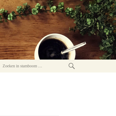
Zoeken
in
stamboom