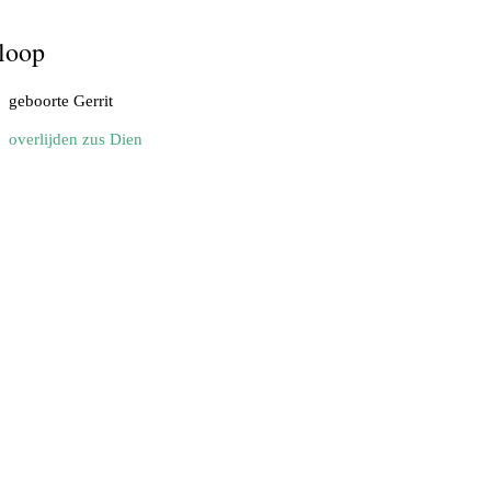
loop
geboorte Gerrit
overlijden zus Dien