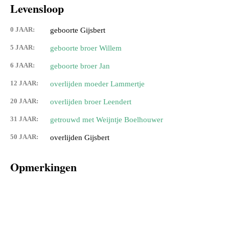
Levensloop
0 JAAR:
geboorte Gijsbert
5 JAAR:
geboorte broer Willem
6 JAAR:
geboorte broer Jan
12 JAAR:
overlijden moeder Lammertje
20 JAAR:
overlijden broer Leendert
31 JAAR:
getrouwd met Weijntje Boelhouwer
50 JAAR:
overlijden Gijsbert
Opmerkingen