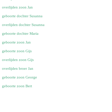
overlijden zoon Jan
geboorte dochter Susanna
overlijden dochter Susanna
geboorte dochter Maria
geboorte zoon Jan
geboorte zoon Gijs
overlijden zoon Gijs
overlijden broer Jan
geboorte zoon George
geboorte zoon Bert