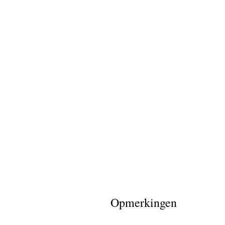
Opmerkingen