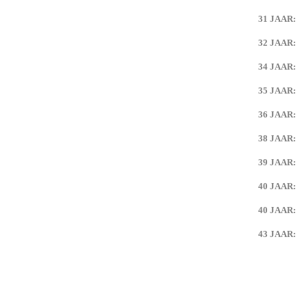
31 JAAR:
32 JAAR:
34 JAAR:
35 JAAR:
36 JAAR:
38 JAAR:
39 JAAR:
40 JAAR:
40 JAAR:
43 JAAR: