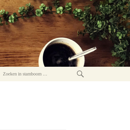
Zoeken
in
stamboom