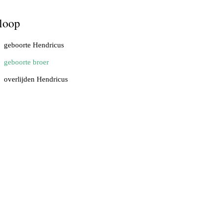
loop
geboorte Hendricus
geboorte broer
overlijden Hendricus