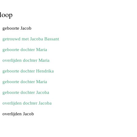
loop
geboorte Jacob
getrouwd met Jacoba Bassant
geboorte dochter Maria
overlijden dochter Maria
geboorte dochter Hendrika
geboorte dochter Maria
geboorte dochter Jacoba
overlijden dochter Jacoba
overlijden Jacob