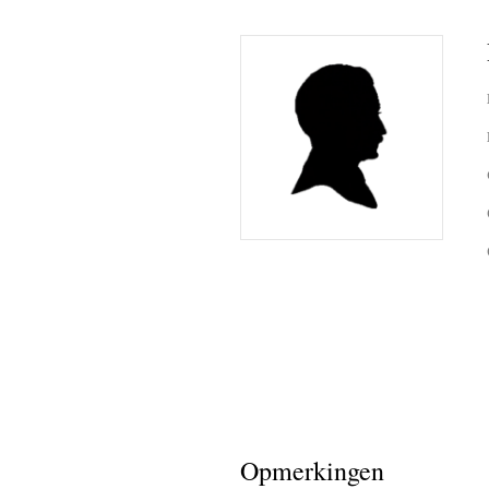
Opmerkingen