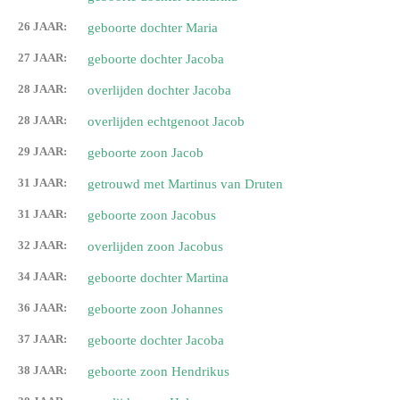
26 JAAR:
geboorte dochter Maria
27 JAAR:
geboorte dochter Jacoba
28 JAAR:
overlijden dochter Jacoba
28 JAAR:
overlijden echtgenoot Jacob
29 JAAR:
geboorte zoon Jacob
31 JAAR:
getrouwd met Martinus van Druten
31 JAAR:
geboorte zoon Jacobus
32 JAAR:
overlijden zoon Jacobus
34 JAAR:
geboorte dochter Martina
36 JAAR:
geboorte zoon Johannes
37 JAAR:
geboorte dochter Jacoba
38 JAAR:
geboorte zoon Hendrikus