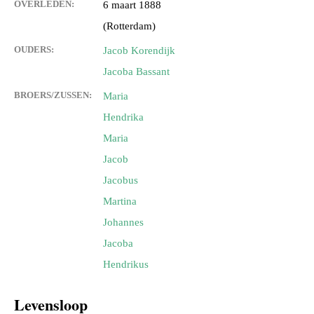
OVERLEDEN:
6 maart 1888
(Rotterdam)
OUDERS:
Jacob Korendijk
Jacoba Bassant
BROERS/ZUSSEN:
Maria
Hendrika
Maria
Jacob
Jacobus
Martina
Johannes
Jacoba
Hendrikus
Levensloop