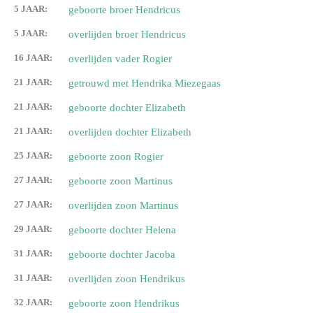
5 JAAR:
geboorte broer Hendricus
5 JAAR:
overlijden broer Hendricus
16 JAAR:
overlijden vader Rogier
21 JAAR:
getrouwd met Hendrika Miezegaas
21 JAAR:
geboorte dochter Elizabeth
21 JAAR:
overlijden dochter Elizabeth
25 JAAR:
geboorte zoon Rogier
27 JAAR:
geboorte zoon Martinus
27 JAAR:
overlijden zoon Martinus
29 JAAR:
geboorte dochter Helena
31 JAAR:
geboorte dochter Jacoba
31 JAAR:
overlijden zoon Hendrikus
32 JAAR:
geboorte zoon Hendrikus