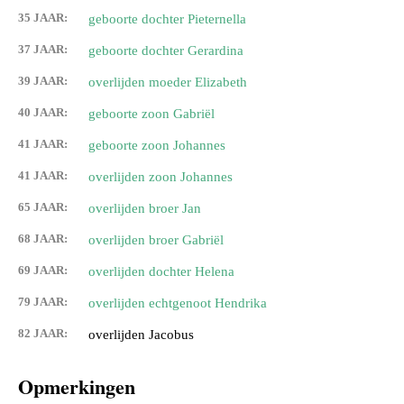
35 JAAR:
geboorte dochter Pieternella
37 JAAR:
geboorte dochter Gerardina
39 JAAR:
overlijden moeder Elizabeth
40 JAAR:
geboorte zoon Gabriël
41 JAAR:
geboorte zoon Johannes
41 JAAR:
overlijden zoon Johannes
65 JAAR:
overlijden broer Jan
68 JAAR:
overlijden broer Gabriël
69 JAAR:
overlijden dochter Helena
79 JAAR:
overlijden echtgenoot Hendrika
82 JAAR:
overlijden Jacobus
Opmerkingen