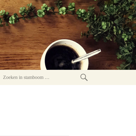
Zoeken
in
stamboom