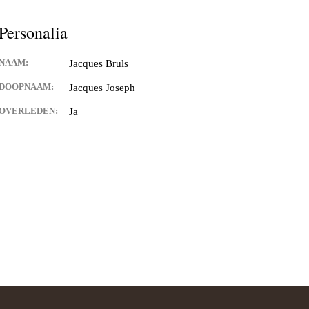
Personalia
NAAM:
Jacques Bruls
DOOPNAAM:
Jacques Joseph
OVERLEDEN:
Ja