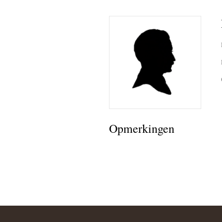
Opmerkingen