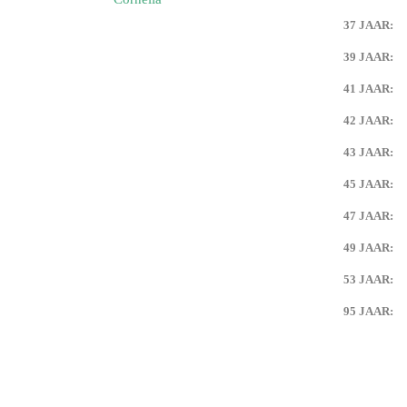
37 JAAR:
39 JAAR:
41 JAAR:
42 JAAR:
43 JAAR:
45 JAAR:
47 JAAR:
49 JAAR:
53 JAAR:
95 JAAR: