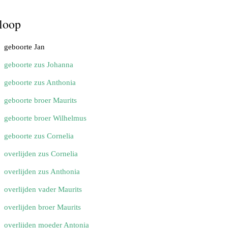
loop
geboorte Jan
geboorte zus Johanna
geboorte zus Anthonia
geboorte broer Maurits
geboorte broer Wilhelmus
geboorte zus Cornelia
overlijden zus Cornelia
overlijden zus Anthonia
overlijden vader Maurits
overlijden broer Maurits
overlijden moeder Antonia