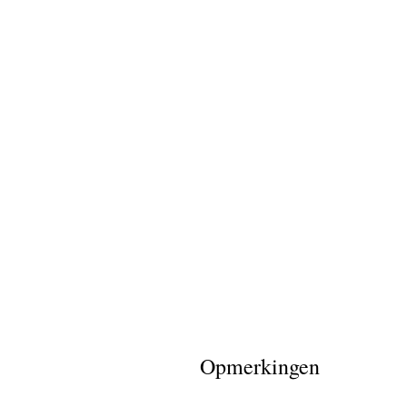
Opmerkingen