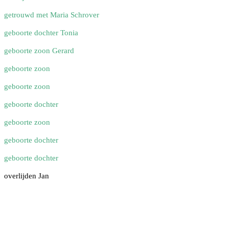
getrouwd met Maria Schrover
geboorte dochter Tonia
geboorte zoon Gerard
geboorte zoon
geboorte zoon
geboorte dochter
geboorte zoon
geboorte dochter
geboorte dochter
overlijden Jan