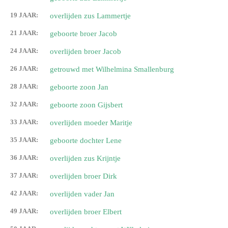
19 JAAR:
overlijden zus Lammertje
21 JAAR:
geboorte broer Jacob
24 JAAR:
overlijden broer Jacob
26 JAAR:
getrouwd met Wilhelmina Smallenburg
28 JAAR:
geboorte zoon Jan
32 JAAR:
geboorte zoon Gijsbert
33 JAAR:
overlijden moeder Maritje
35 JAAR:
geboorte dochter Lene
36 JAAR:
overlijden zus Krijntje
37 JAAR:
overlijden broer Dirk
42 JAAR:
overlijden vader Jan
49 JAAR:
overlijden broer Elbert