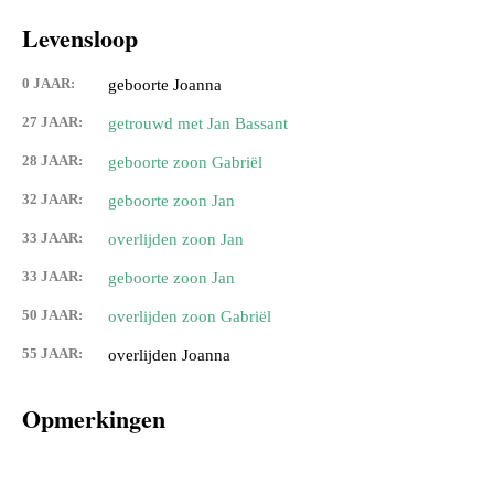
Levensloop
0 JAAR:
geboorte Joanna
27 JAAR:
getrouwd met Jan Bassant
28 JAAR:
geboorte zoon Gabriël
32 JAAR:
geboorte zoon Jan
33 JAAR:
overlijden zoon Jan
33 JAAR:
geboorte zoon Jan
50 JAAR:
overlijden zoon Gabriël
55 JAAR:
overlijden Joanna
Opmerkingen