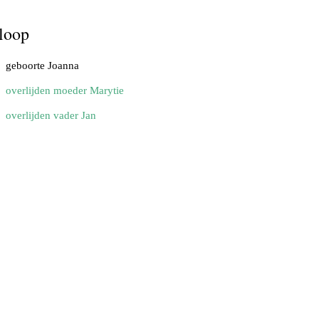
loop
geboorte Joanna
overlijden moeder Marytie
overlijden vader Jan