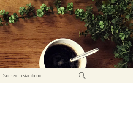
Zoeken
in
stamboom