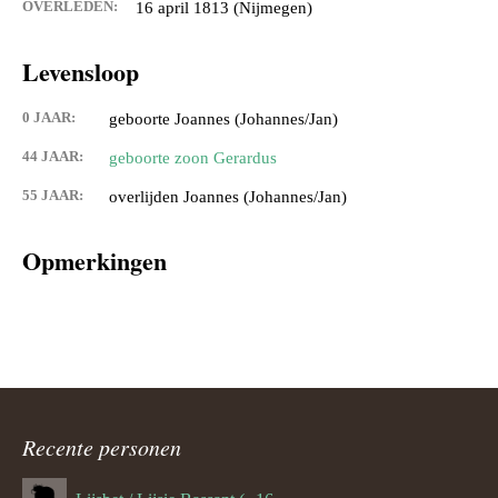
OVERLEDEN:
16 april 1813 (Nijmegen)
Levensloop
0 JAAR:
geboorte Joannes (Johannes/Jan)
44 JAAR:
geboorte zoon Gerardus
55 JAAR:
overlijden Joannes (Johannes/Jan)
Opmerkingen
Recente personen