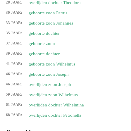
28 JAAR:
overlijden dochter Theodora
30 JAAR:
geboorte zoon Petrus
33 JAAR:
geboorte zoon Johannes
35 JAAR:
geboorte dochter
37 JAAR:
geboorte zoon
39 JAAR:
geboorte dochter
41 JAAR:
geboorte zoon Wilhelmus
46 JAAR:
geboorte zoon Joseph
46 JAAR:
overlijden zoon Joseph
59 JAAR:
overlijden zoon Wilhelmus
61 JAAR:
overlijden dochter Wilhelmina
68 JAAR:
overlijden dochter Petronella