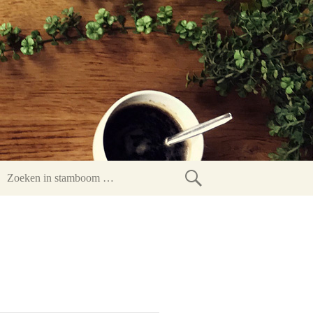
Zoeken
in
stamboom