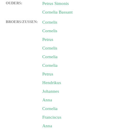
OUDERS:
Petrus Simonis
Cornelia Bassant
BROERS/ZUSSEN:
Cornelis
Cornelis
Petrus
Cornelis
Cornelia
Cornelia
Petrus
Hendrikus
Johannes
Anna
Cornelia
Franciscus
Anna