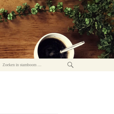
Zoeken
in
stamboom