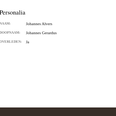
Personalia
NAAM:
Johannes Alvers
DOOPNAAM:
Johannes Gerardus
OVERLEDEN:
Ja