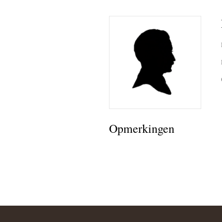
Opmerkingen