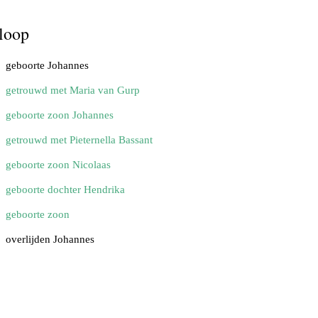
loop
geboorte Johannes
getrouwd met Maria van Gurp
geboorte zoon Johannes
getrouwd met Pieternella Bassant
geboorte zoon Nicolaas
geboorte dochter Hendrika
geboorte zoon
overlijden Johannes