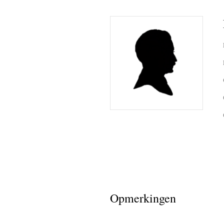
Opmerkingen