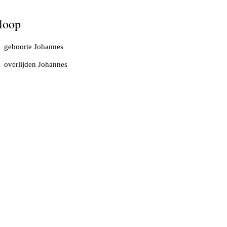
loop
geboorte Johannes
overlijden Johannes