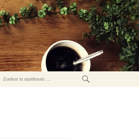
Zoeken
in
stamboom