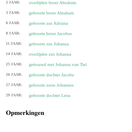
2 JAAR:
overlijden broer Abraham
3 JAAR:
geboorte broer Abraham
6 JAAR:
geboorte zus Adriana
8 JAAR:
geboorte broer Jacobus
11 JAAR:
geboorte zus Johanna
14 JAAR:
overlijden zus Johanna
25 JAAR:
getrouwd met Johanna van Tiel
26 JAAR:
geboorte dochter Jacoba
27 JAAR:
geboorte zoon Johannes
29 JAAR:
geboorte dochter Lena
Opmerkingen