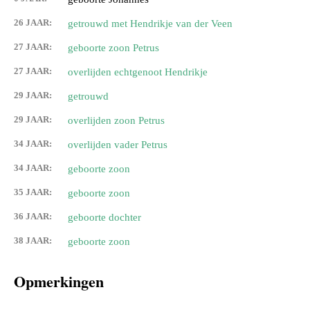
26 JAAR:
getrouwd met Hendrikje van der Veen
27 JAAR:
geboorte zoon Petrus
27 JAAR:
overlijden echtgenoot Hendrikje
29 JAAR:
getrouwd
29 JAAR:
overlijden zoon Petrus
34 JAAR:
overlijden vader Petrus
34 JAAR:
geboorte zoon
35 JAAR:
geboorte zoon
36 JAAR:
geboorte dochter
38 JAAR:
geboorte zoon
Opmerkingen