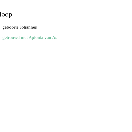
loop
geboorte Johannes
getrouwd met Aplonia van As