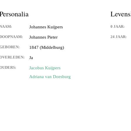
Personalia
Levens
NAAM:
0 JAAR:
Johannes Kuijpers
DOOPNAAM:
24 JAAR:
Johannes Pieter
GEBOREN:
1847 (Middelburg)
OVERLEDEN:
Ja
OUDERS:
Jacobus Kuijpers
Adriana van Doesburg