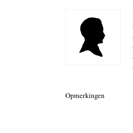
Opmerkingen