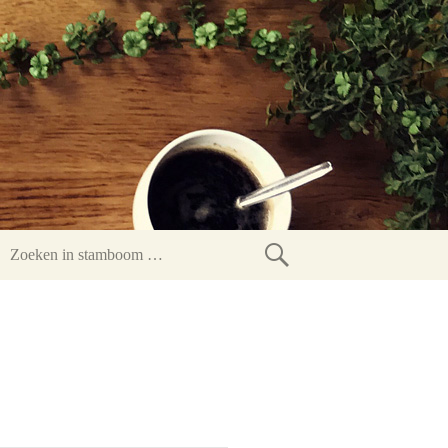
Zoeken
in
stamboom