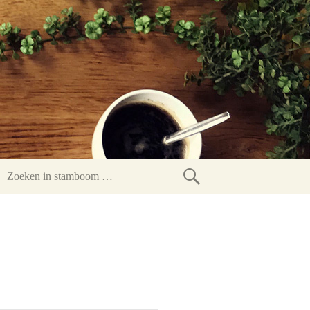
Zoeken
in
stamboom