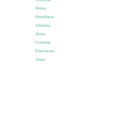
Petrus
Hendrikus
Johanna
Anna
Cornelia
Franciscus
Anna