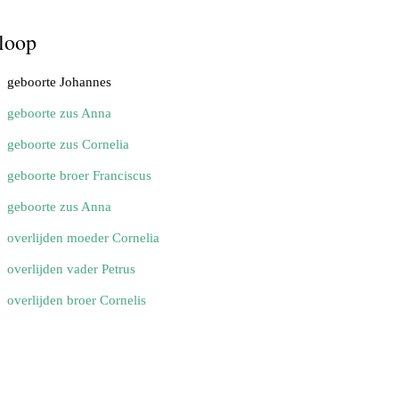
loop
geboorte Johannes
geboorte zus Anna
geboorte zus Cornelia
geboorte broer Franciscus
geboorte zus Anna
overlijden moeder Cornelia
overlijden vader Petrus
overlijden broer Cornelis