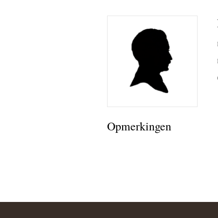
Opmerkingen