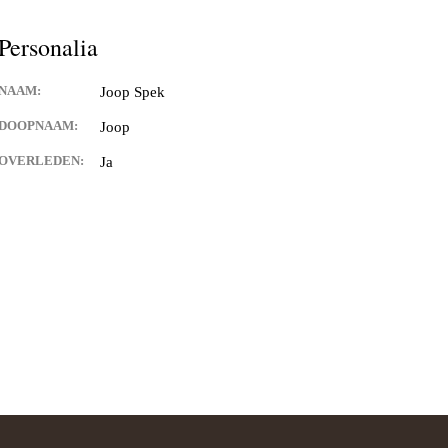
Personalia
NAAM:
Joop Spek
DOOPNAAM:
Joop
OVERLEDEN:
Ja