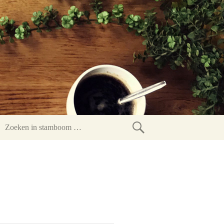
Zoeken
in
stamboom