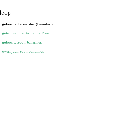
loop
geboorte Leonardus (Leendert)
getrouwd met Anthonia Prins
geboorte zoon Johannes
overlijden zoon Johannes