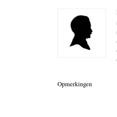
Opmerkingen